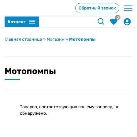
Обратный звонок
0
Каталог
Главная страница
»
Магазин
»
Мотопомпы
Мотопомпы
Товаров, соответствующих вашему запросу, не
обнаружено.