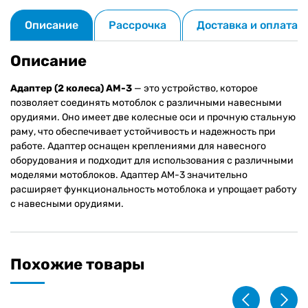
Описание
Рассрочка
Доставка и оплата
Описание
Адаптер (2 колеса) AM-3
— это устройство, которое
позволяет соединять мотоблок с различными навесными
орудиями. Оно имеет две колесные оси и прочную стальную
раму, что обеспечивает устойчивость и надежность при
работе. Адаптер оснащен креплениями для навесного
оборудования и подходит для использования с различными
моделями мотоблоков. Адаптер AM-3 значительно
расширяет функциональность мотоблока и упрощает работу
с навесными орудиями.
Похожие товары