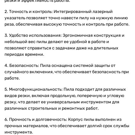
резки и эффективность работы.
2. Точность и контроль: Интегрированный лазерный
указатель позволяет точно навести пилу на нужную линию
реза, обеспечивая высокую точность и контроль при работе.
3. Удобство использования: Эргономичная конструкция и
небольшой вес пилы делают ее удобной в работе и
позволяют справиться с задачами даже на длительных
периодах времени.
4. Безопасность: Пила оснащена системой защиты от
случайного включения, что обеспечивает безопасность при
работе.
5. Многофункциональность: Пила подходит для различных
видов резки, включая продольную, поперечную и угловую
резку, что делает ее универсальным инструментом для
различных строительных и ремонтных работ.
6. Прочность и долговечность: Корпус пилы выполнен из
прочных материалов, что обеспечивает долгий срок службы
инструмента.