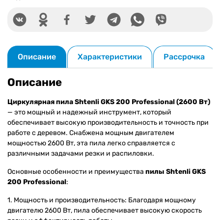
Описание
Характеристики
Рассрочка
Описание
Циркулярная пила Shtenli GKS 200 Professional (2600 Вт)
— это мощный и надежный инструмент, который
обеспечивает высокую производительность и точность при
работе с деревом. Снабжена мощным двигателем
мощностью 2600 Вт, эта пила легко справляется с
различными задачами резки и распиловки.
Основные особенности и преимущества
пилы Shtenli GKS
200 Professional
:
1. Мощность и производительность: Благодаря мощному
двигателю 2600 Вт, пила обеспечивает высокую скорость