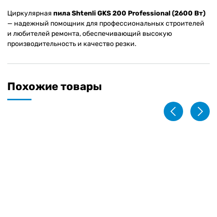
Циркулярная
пила Shtenli GKS 200 Professional (2600 Вт)
— надежный помощник для профессиональных строителей
и любителей ремонта, обеспечивающий высокую
производительность и качество резки.
Похожие товары