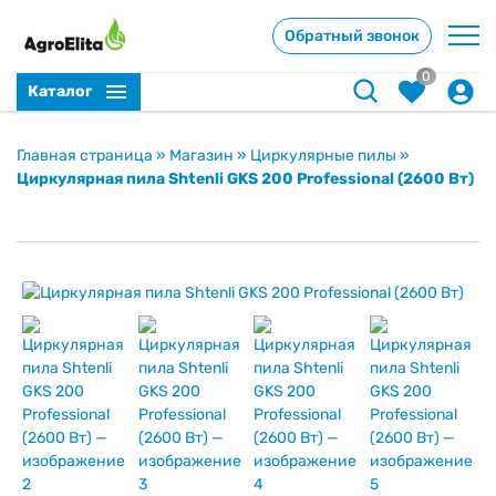
Обратный звонок
0
Каталог
Главная страница
»
Магазин
»
Циркулярные пилы
»
Циркулярная пила Shtenli GKS 200 Professional (2600 Вт)