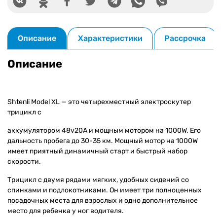
Описание
Характеристики
Рассрочка
Описание
Shtenli Model XL — это четырехместный электроскутер
трицикл с
аккумулятором 48v20А и мощным мотором на 1000W. Его
дальность пробега до 30-35 км. Мощный мотор на 1000W
имеет приятный динамичный старт и быстрый набор
скорости.
Трицикл с двумя рядами мягких, удобных сидений со
спинками и подлокотниками. Он имеет три полноценных
посадочных места для взрослых и одно дополнительное
место для ребенка у ног водителя.