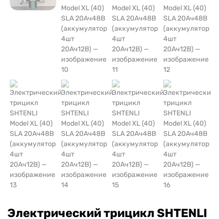
Электрический трицикл SHTENLI