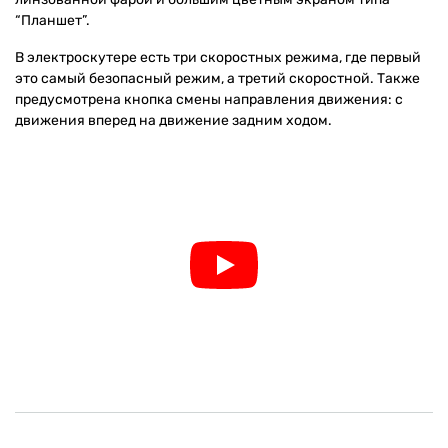
“Планшет”.
В электроскутере есть три скоростных режима, где первый
это самый безопасный режим, а третий скоростной. Также
предусмотрена кнопка смены направления движения: с
движения вперед на движение задним ходом.