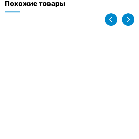
Похожие товары