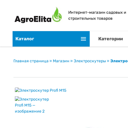
Интернет-магазин садовых и
строительных товаров
Каталог
Категории
Главная страница
»
Магазин
»
Электроскутеры
»
Электрос