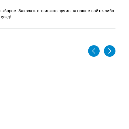
ыбором. Заказать его можно прямо на нашем сайте, либо
нужд!