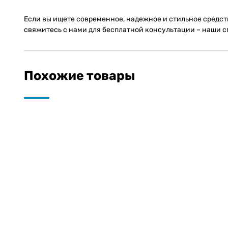
Если вы ищете современное, надежное и стильное средст
свяжитесь с нами для бесплатной консультации – наши 
Похожие товары