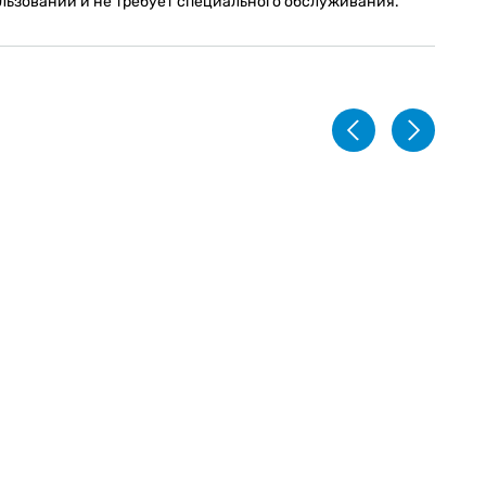
ользовании и не требует специального обслуживания.