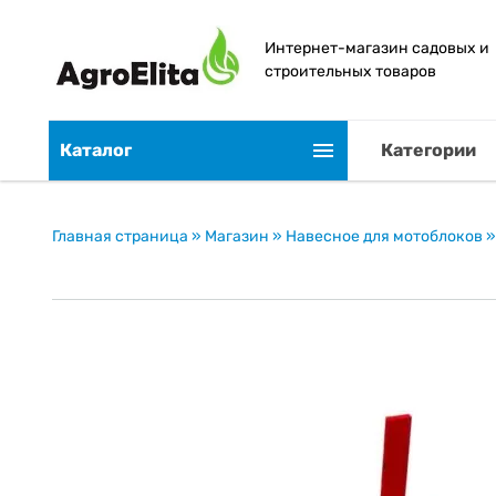
Интернет-магазин садовых и
строительных товаров
Каталог
Категории
Главная страница
»
Магазин
»
Навесное для мотоблоков