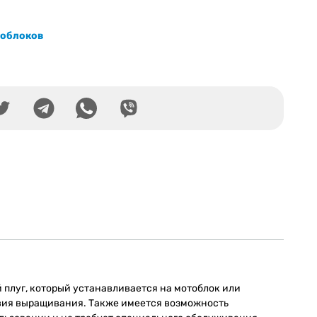
тоблоков
 плуг, который устанавливается на мотоблок или
овия выращивания. Также имеется возможность