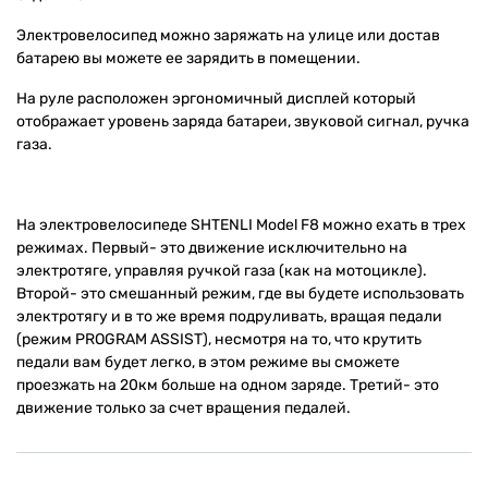
Электровелосипед можно заряжать на улице или достав
батарею вы можете ее зарядить в помещении.
На руле расположен эргономичный дисплей который
отображает уровень заряда батареи, звуковой сигнал, ручка
газа.
На электровелосипеде SHTENLI Model F8 можно ехать в трех
режимах. Первый- это движение исключительно на
электротяге, управляя ручкой газа (как на мотоцикле).
Второй- это смешанный режим, где вы будете использовать
электротягу и в то же время подруливать, вращая педали
(режим PROGRAM ASSIST), несмотря на то, что крутить
педали вам будет легко, в этом режиме вы сможете
проезжать на 20км больше на одном заряде. Третий- это
движение только за счет вращения педалей.