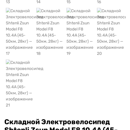
Складной Электровелосипед
Shtenli Zsun Model F8 10.4A (45-