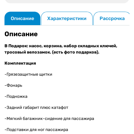
Описание
Характеристики
Рассрочка
Описание
В Подарок: насос, корзина, набор складных ключей,
тросовый велозамок. (есть фото подарков).
Комплектация
-Грязезащитные щитки
-Фонарь
-Подножка
-Задний габарит плюс катафот
-Мягкий багажник-сидение для пассажира
-Подставки для ног пассажира