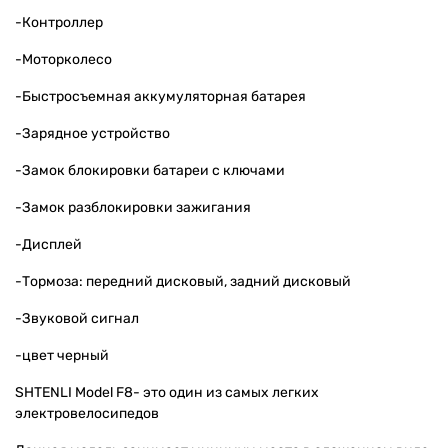
-Контроллер
-Моторколесо
-Быстросъемная аккумуляторная батарея
-Зарядное устройство
-Замок блокировки батареи с ключами
-Замок разблокировки зажигания
-Дисплей
-Тормоза: передний дисковый, задний дисковый
-Звуковой сигнал
-цвет черный
SHTENLI Model F8-
это один из самых легких
электровелосипедов