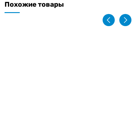
Похожие товары