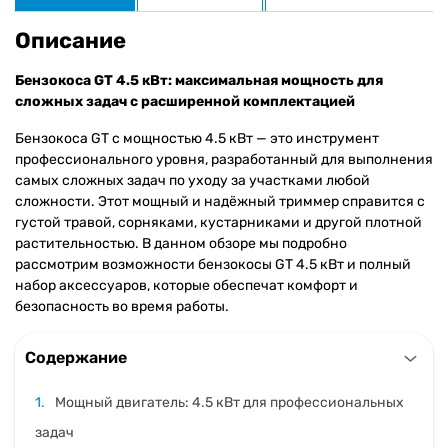
гарантия
Описание
Бензокоса GT 4.5 кВт: максимальная мощность для
сложных задач с расширенной комплектацией
Бензокоса GT с мощностью 4.5 кВт — это инструмент
профессионального уровня, разработанный для выполнения
самых сложных задач по уходу за участками любой
сложности. Этот мощный и надёжный триммер справится с
густой травой, сорняками, кустарниками и другой плотной
растительностью. В данном обзоре мы подробно
рассмотрим возможности бензокосы GT 4.5 кВт и полный
набор аксессуаров, которые обеспечат комфорт и
безопасность во время работы.
Содержание
Мощный двигатель: 4.5 кВт для профессиональных
задач