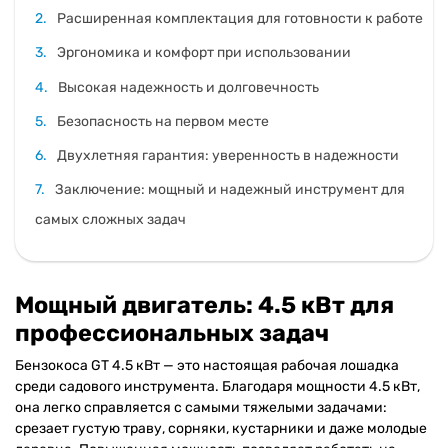
Расширенная комплектация для готовности к работе
Эргономика и комфорт при использовании
Высокая надежность и долговечность
Безопасность на первом месте
Двухлетняя гарантия: уверенность в надежности
Заключение: мощный и надежный инструмент для
самых сложных задач
Мощный двигатель: 4.5 кВт для
профессиональных задач
Бензокоса GT 4.5 кВт — это настоящая рабочая лошадка
среди садового инструмента. Благодаря мощности 4.5 кВт,
она легко справляется с самыми тяжелыми задачами:
срезает густую траву, сорняки, кустарники и даже молодые