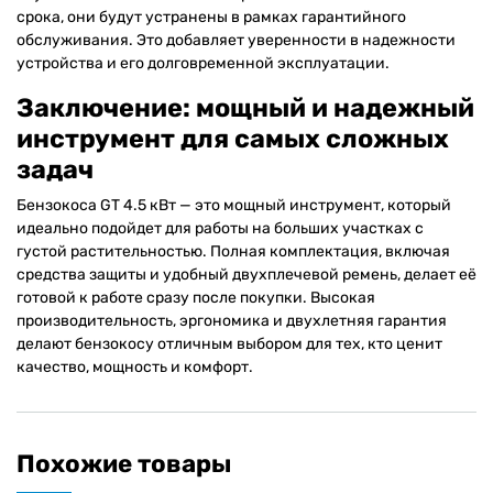
срока, они будут устранены в рамках гарантийного
обслуживания. Это добавляет уверенности в надежности
устройства и его долговременной эксплуатации.
Заключение: мощный и надежный
инструмент для самых сложных
задач
Бензокоса GT 4.5 кВт — это мощный инструмент, который
идеально подойдет для работы на больших участках с
густой растительностью. Полная комплектация, включая
средства защиты и удобный двухплечевой ремень, делает её
готовой к работе сразу после покупки. Высокая
производительность, эргономика и двухлетняя гарантия
делают бензокосу отличным выбором для тех, кто ценит
качество, мощность и комфорт.
Похожие товары