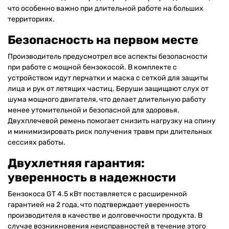
что особенно важно при длительной работе на больших
территориях.
Безопасность на первом месте
Производитель предусмотрел все аспекты безопасности
при работе с мощной бензокосой. В комплекте с
устройством идут перчатки и маска с сеткой для защиты
лица и рук от летящих частиц. Беруши защищают слух от
шума мощного двигателя, что делает длительную работу
менее утомительной и безопасной для здоровья.
Двухплечевой ремень помогает снизить нагрузку на спину
и минимизировать риск получения травм при длительных
сессиях работы.
Двухлетняя гарантия:
уверенность в надежности
Бензокоса GT 4.5 кВт поставляется с расширенной
гарантией на 2 года, что подтверждает уверенность
производителя в качестве и долговечности продукта. В
случае возникновения неисправностей в течение этого