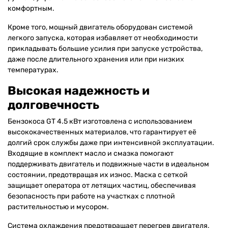
комфортным.
Кроме того, мощный двигатель оборудован системой
легкого запуска, которая избавляет от необходимости
прикладывать большие усилия при запуске устройства,
даже после длительного хранения или при низких
температурах.
Высокая надежность и
долговечность
Бензокоса GT 4.5 кВт изготовлена с использованием
высококачественных материалов, что гарантирует её
долгий срок службы даже при интенсивной эксплуатации.
Входящие в комплект масло и смазка помогают
поддерживать двигатель и подвижные части в идеальном
состоянии, предотвращая их износ. Маска с сеткой
защищает оператора от летящих частиц, обеспечивая
безопасность при работе на участках с плотной
растительностью и мусором.
Система охлаждения предотвращает перегрев двигателя,