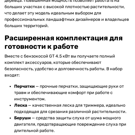
деревца. Повышенная мощность позволяет работать на
больших участках с высокой плотностью растительности,
что делает эту модель идеальным выбором для
профессиональных ландшафтных дизайнеров и владельцев
больших территорий.
Расширенная комплектация для
готовности к работе
Вместе с бензокосой GT 4.5 кВт вы получаете полный
комплект аксессуаров, которые обеспечивают
безопасность, удобство и долговечность работы. В набор
входят:
Перчатки
— прочные перчатки, защищающие руки от
травм и обеспечивающие комфорт при работе с
инструментом.
Леска
— качественная леска для триммера, идеально
подходящая для срезания различной растительности.
Беруши
— средства защиты слуха от шума мощного
двигателя, предотвращающие повреждение слуха при
длительной работе.