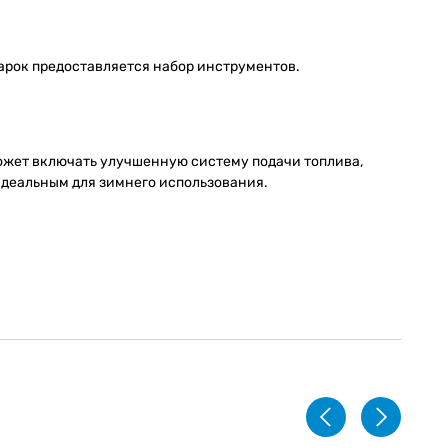
дарок предоставляется набор инструментов.
ожет включать улучшенную систему подачи топлива,
идеальным для зимнего использования.