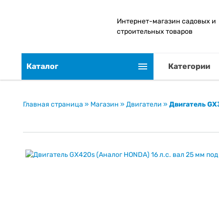
Интернет-магазин садовых и
строительных товаров
Каталог
Категории
Главная страница
»
Магазин
»
Двигатели
»
Двигатель GX3