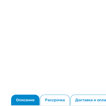
Описание
Рассрочка
Доставка и опла