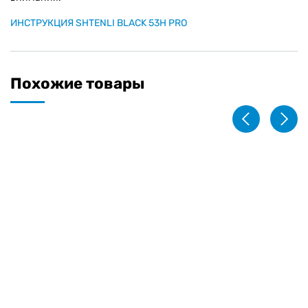
ИНСТРУКЦИЯ SHTENLI BLACK 53H PRO
Похожие товары