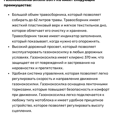
преимущества:
Большой объем травосборника, который позволяет
собирать до 62 литров травы. Травосборник имеет
жесткий пластиковый верх и мягкое текстильное дно,
которое облегчает его очистку и хранение.
Травосборник также имеет индикатор заполнения,
который показывает, когда нужно его опорожнять.
Высокий дорожный просвет, который позволяет
эксплуатировать газонокосилку в любых дорожных
условиях. Газонокосилка имеет клиренс 370 мм, что
защищает ее от повреждений и застревания на
неровностях и препятствиях.
Удобная система управления, которая позволяет легко
регулировать скорость и направление движения
газонокосилки. Газонокосилка оснащена ленточными
тормозами, которые повышают безопасность и комфорт
при движении. Газонокосилка легко подключается к
любому типу мотоблока и имеет удобное прицепное
устройство, которое позволяет регулировать высоту
сцепления.