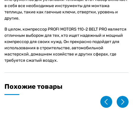
в себя все необходимые инструменты для монтажа
теплицы, такие как гаечные ключи, отвертки, уровень и
другие.
В целом, компрессор PROFI MOTORS 110-2 BELT PRO является
отличным выбором для тех, кто ищет надежный и мощный
компрессор для своих нужд. Он прекрасно подойдет для
использования в строительстве, автомобильной
мастерской, домашнем хозяйстве и других сферах, где
требуется сжатый воздух.
Похожие товары