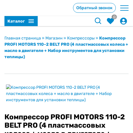
Обратный звонок
0
Каталог
Главная страница
»
Магазин
»
Компрессоры
»
Компрессор
PROFI MOTORS 110-2 BELT PRO (4 пластмассовых колеса +
масло в двигателе + Набор инструментов для установки
теплицы)
Компрессор PROFI MOTORS 110-2
BELT PRO (4 пластмассовых