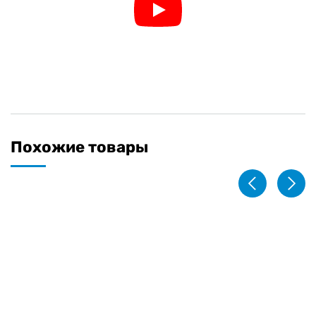
Похожие товары