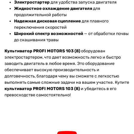
Электростартер
для удобства запуска двигателя
Жидкостное охлаждение двигателя
для
продолжительной работы
Надежная дисковая сцепление
для плавного
переключения скоростей
Широкий спектр возможностей
— от обработки почвы
до скашивания травы
Культиватор PROFI MOTORS 103 (8)
оборудован
электростартером, что дает возможность легко и быстро
заводить двигатель в любое время. Это оборудование
обеспечивает высокую производительность и
долговечность, благодаря чему вы сможете с легкостью
выполнять самые сложные задачи на вашем участке. Купите
культиватор PROFI MOTORS 103 (8)
и убедитесь в его
превосходстве самостоятельно!