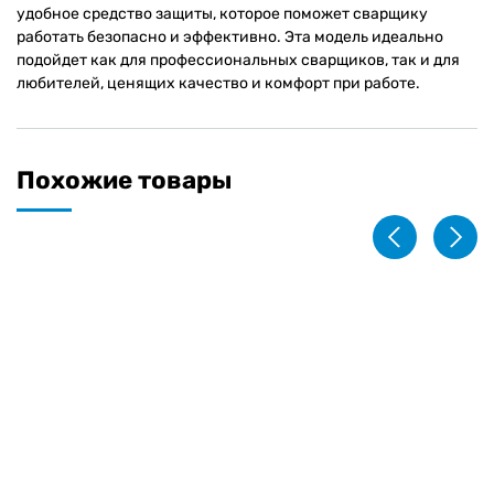
удобное средство защиты, которое поможет сварщику
работать безопасно и эффективно. Эта модель идеально
подойдет как для профессиональных сварщиков, так и для
любителей, ценящих качество и комфорт при работе.
Похожие товары