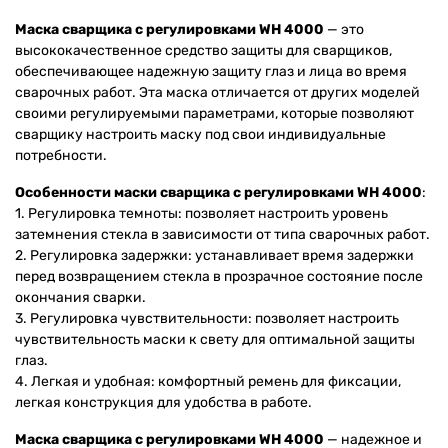
Маска сварщика с регулировками WH 4000
— это
высококачественное средство защиты для сварщиков,
обеспечивающее надежную защиту глаз и лица во время
сварочных работ. Эта маска отличается от других моделей
своими регулируемыми параметрами, которые позволяют
сварщику настроить маску под свои индивидуальные
потребности.
Особенности маски сварщика с регулировками WH 4000
:
1. Регулировка темноты: позволяет настроить уровень
затемнения стекла в зависимости от типа сварочных работ.
2. Регулировка задержки: устанавливает время задержки
перед возвращением стекла в прозрачное состояние после
окончания сварки.
3. Регулировка чувствительности: позволяет настроить
чувствительность маски к свету для оптимальной защиты
глаз.
4. Легкая и удобная: комфортный ремень для фиксации,
легкая конструкция для удобства в работе.
Маска сварщика с регулировками WH 4000
— надежное и