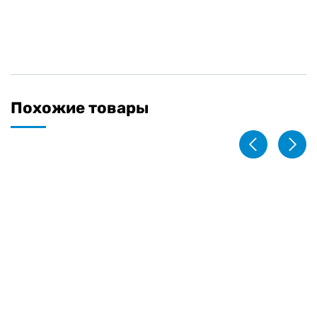
Похожие товары