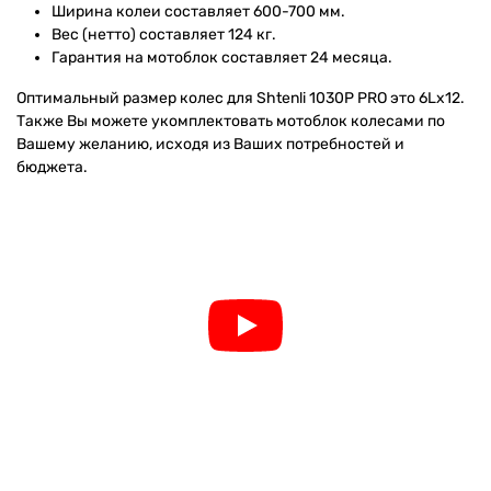
Ширина колеи составляет 600-700 мм.
Вес (нетто) составляет 124 кг.
Гарантия на мотоблок составляет 24 месяца.
Оптимальный размер колес для Shtenli 1030P PRO это 6Lх12.
Также Вы можете укомплектовать мотоблок колесами по
Вашему желанию, исходя из Ваших потребностей и
бюджета.