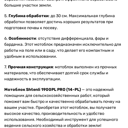
большие участки земли.
5.
Глубина обработки
: до 30 см. Максимальная глубина
обработки позволяет достичь хороших результатов при
подготовке почвы к посеву.
6.
Особенности
: отсутствие дифференциала, фары и
бардачка. Этот мотоблок предназначен исключительно для
работы на поле или в саду, что делает его компактным и
удобным в использовании.
7.
Прочная конструкция
: мотоблок выполнен из прочных
материалов, что обеспечивает долгий срок службы и
надежность в эксплуатации.
Мотоблок Shtenli 1900PL PRO (14-PL)
— это надежный
помощник для сельскохозяйственных работ, который
поможет вам быстро и качественно обрабатывать почву на
вашем участке. Приобретая этот мотоблок, вы получаете
высокое качество, производительность и удобство
использования. Необходимый инструмент для успешного
ведения сельского хозяйства и обработки земли!