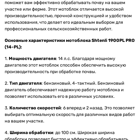
поможет вам эффективно обрабатывать почву на вашем
участке или ферме. Этот мотоблок отличается высокой
производительностью, прочной конструкцией и удобством
использования, что делает его идеальным выбором для
профессиональных сельскохозяйственных работ.
Основные характеристики мотоблока Shtenli 1900PL PRO
(14-PL):
1.
Мощность двигателя
: 14 л.с. Благодаря мощному
двигателю этот мотоблок способен обеспечить высокую
производительность при обработке почвы.
2.
Тип двигателя
: бензиновый, 4-тактный. Бензиновый
двигатель обеспечивает надежную работу мотоблока и
позволяет использовать его в различных условиях.
3.
Количество скоростей
: 6 вперед и 2 назад. Это позволяет
выбирать оптимальную скорость для различных видов работ
на вашем участке.
4.
Ширина обработки
: до 100 см. Широкая ширина
обработки позволяет быстро и эффективно обрабатывать