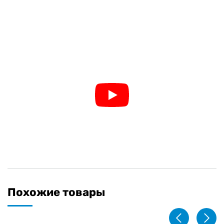
Похожие товары