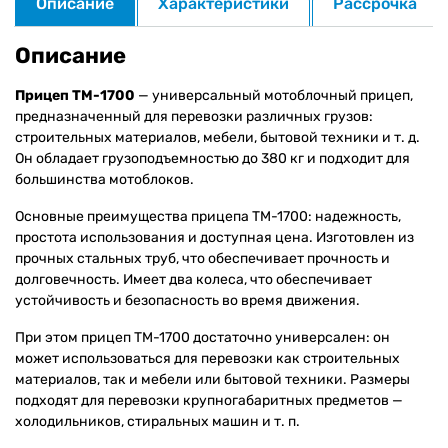
Описание
Характеристики
Рассрочка
Описание
Прицеп ТМ-1700
— универсальный мотоблочный прицеп,
предназначенный для перевозки различных грузов:
строительных материалов, мебели, бытовой техники и т. д.
Он обладает грузоподъемностью до 380 кг и подходит для
большинства мотоблоков.
Основные преимущества прицепа ТМ-1700: надежность,
простота использования и доступная цена. Изготовлен из
прочных стальных труб, что обеспечивает прочность и
долговечность. Имеет два колеса, что обеспечивает
устойчивость и безопасность во время движения.
При этом прицеп ТМ-1700 достаточно универсален: он
может использоваться для перевозки как строительных
материалов, так и мебели или бытовой техники. Размеры
подходят для перевозки крупногабаритных предметов —
холодильников, стиральных машин и т. п.