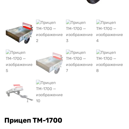
Прицеп ТМ-1700