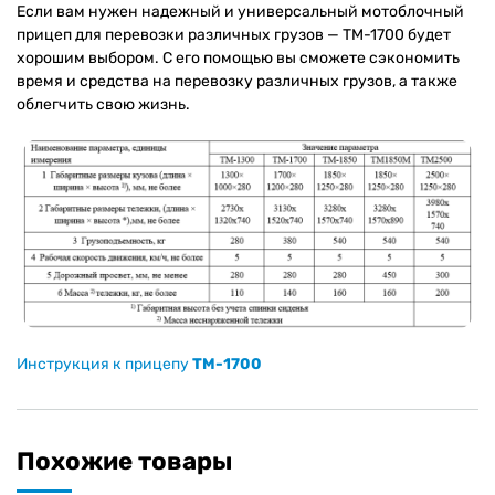
Если вам нужен надежный и универсальный мотоблочный
прицеп для перевозки различных грузов — ТМ-1700 будет
хорошим выбором. С его помощью вы сможете сэкономить
время и средства на перевозку различных грузов, а также
облегчить свою жизнь.
Инструкция к прицепу
ТМ-1700
Похожие товары