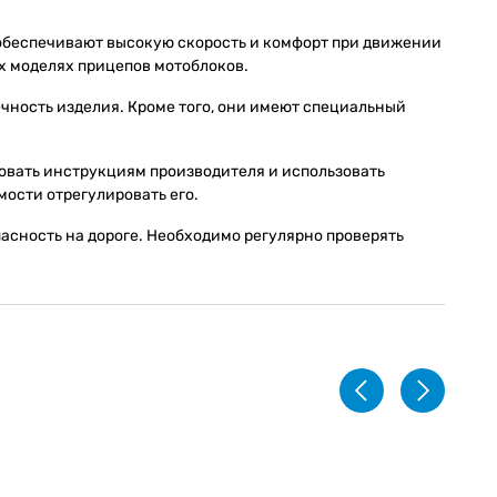
 обеспечивают высокую скорость и комфорт при движении
ых моделях прицепов мотоблоков.
ечность изделия. Кроме того, они имеют специальный
довать инструкциям производителя и использовать
ости отрегулировать его.
асность на дороге. Необходимо регулярно проверять