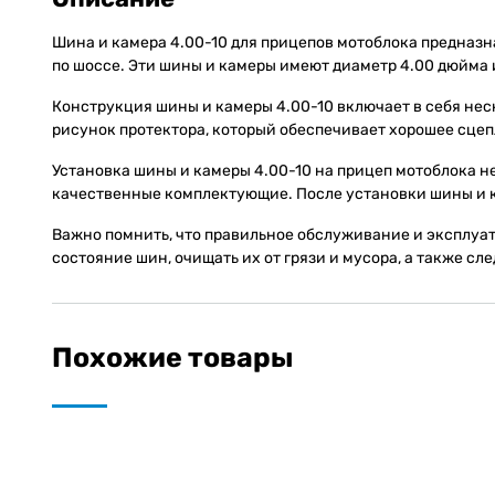
Шина и камера 4.00-10 для прицепов мотоблока предназн
по шоссе. Эти шины и камеры имеют диаметр 4.00 дюйма 
Конструкция шины и камеры 4.00-10 включает в себя нес
рисунок протектора, который обеспечивает хорошее сцеп
Установка шины и камеры 4.00-10 на прицеп мотоблока н
качественные комплектующие. После установки шины и к
Важно помнить, что правильное обслуживание и эксплуат
состояние шин, очищать их от грязи и мусора, а также сл
Похожие товары