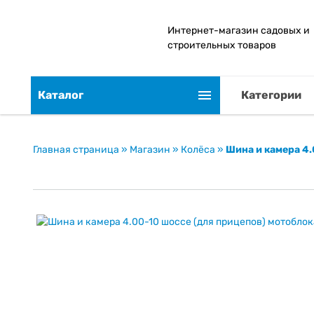
Интернет-магазин садовых и
строительных товаров
Каталог
Категории
Главная страница
»
Магазин
»
Колёса
»
Шина и камера 4.