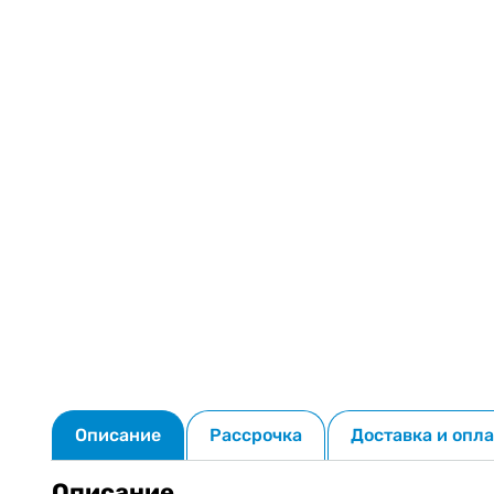
Описание
Рассрочка
Доставка и опла
Описание