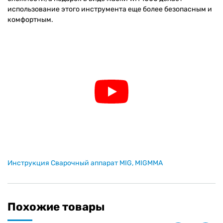
использование этого инструмента еще более безопасным и
комфортным.
Инструкция Сварочный аппарат MIG, MIGMMA
Похожие товары