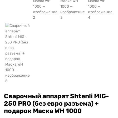
Сварочный аппарат Shtenli MIG-
250 PRO (без евро разъема) +
подарок Маска WH 1000