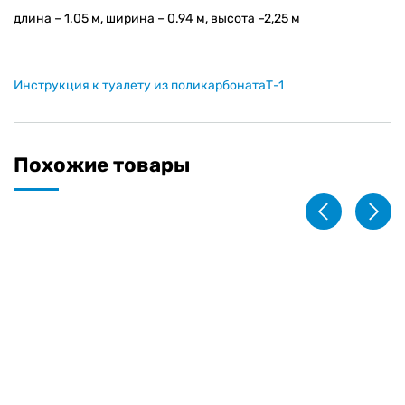
длина – 1.05 м, ширина – 0.94 м, высота –2,25 м
Инструкция к туалету из поликарбонатаТ-1
Похожие товары