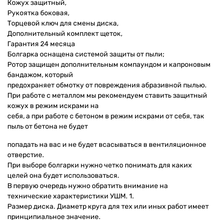
Кожух защитный,
Рукоятка боковая,
Торцевой ключ для смены диска,
Дополнительный комплект щеток,
Гарантия 24 месяца
Болгарка оснащена системой защиты от пыли;
Ротор защищен дополнительным компаундом и капроновым
бандажом, который
предохраняет обмотку от повреждения абразивной пылью.
При работе с металлом мы рекомендуем ставить защитный
кожух в режим искрами на
себя, а при работе с бетоном в режим искрами от себя, так
пыль от бетона не будет
попадать на вас и не будет всасываться в вентиляционное
отверстие.
При выборе болгарки нужно четко понимать для каких
целей она будет использоваться.
В первую очередь нужно обратить внимание на
технические характеристики УШМ. 1.
Размер диска. Диаметр круга для тех или иных работ имеет
принципиальное значение.