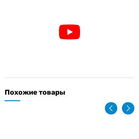
Похожие товары