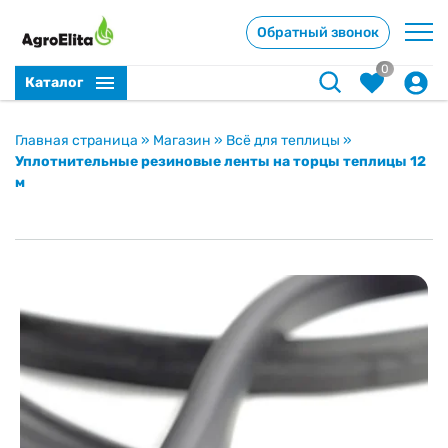
Обратный звонок
0
Каталог
Главная страница
»
Магазин
»
Всё для теплицы
»
Уплотнительные резиновые ленты на торцы теплицы 12
м