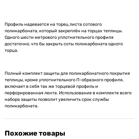
Профиль надевается на торец листа сотового
поликарбоната, который закреплён на торцах теплицы.
Одного шести метрового уплотнительного профиля
достаточно, что бы закрыть соты поликарбоната одного
торца.
Полный комплект защиты для поликарбонатного покрытия
теплицы, кроме уплотнительного П-образного профиля,
включает в себя так же торцевой профиль и
перфорированная лента. Использование в комплекте всего
набора защиты позволит увеличить срок службы
поликарбоната.
Похожие товары