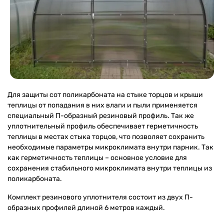
Для защиты сот поликарбоната на стыке торцов и крыши
теплицы от попадания в них влаги и пыли применяется
специальный П-образный резиновый профиль. Так же
уплотнительный профиль обеспечивает герметичность
теплицы в местах стыка торцов, что позволяет сохранить
необходимые параметры микроклимата внутри парник. Так
как герметичность теплицы – основное условие для
сохранения стабильного микроклимата внутри теплицы из
поликарбоната.
Комплект резинового уплотнителя состоит из двух П-
образных профилей длиной 6 метров каждый.