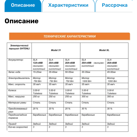
Описание
Характеристики
Рассрочка
Описание