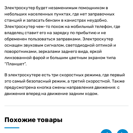
Электроскутер будет незаменимым помощником в
небольших населенных пунктах, где нет заправочных
станций и запасать бензин в канистрах неудобно.
Электроскутер чем-то похож на мобильный телефон, где
владелец ставит его на зарядку по прибытию и не
обременен пользоваться заправками. Электроскутер
оснащен звуковым сигналом, светодиодной оптикой и
поворотниками, зеркалами заднего вида, яркой
линзованной фарой и большим цветным экраном типа
“Планшет”.
В электроскутере есть три скоростных режима, где первый
это самый безопасный режим, а третий скоростной. Также
предусмотрена кнопка смены направления движения: с
движения вперед на движение задним ходом.
Похожие товары