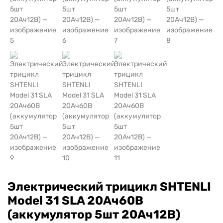
Электрический трицикл SHTENLI
Model 31 SLA 20Ач60В
(аккумулятор 5шт 20Ач12В)