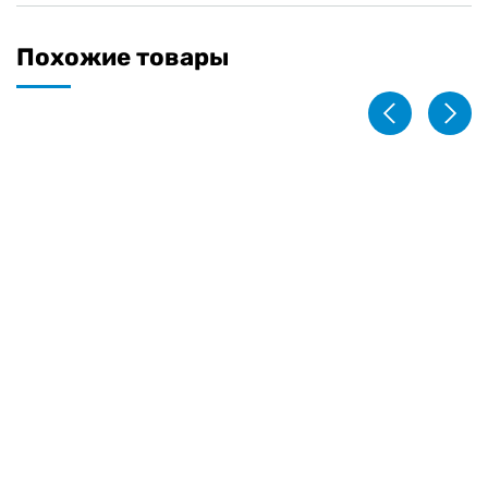
Похожие товары