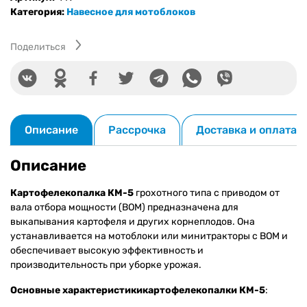
Категория:
Навесное для мотоблоков
Поделиться
Описание
Рассрочка
Доставка и оплата
Описание
Картофелекопалка КМ-5
грохотного типа с приводом от
вала отбора мощности (ВОМ) предназначена для
выкапывания картофеля и других корнеплодов. Она
устанавливается на мотоблоки или минитракторы с ВОМ и
обеспечивает высокую эффективность и
производительность при уборке урожая.
Основные характеристики
картофелекопалки КМ-5
: