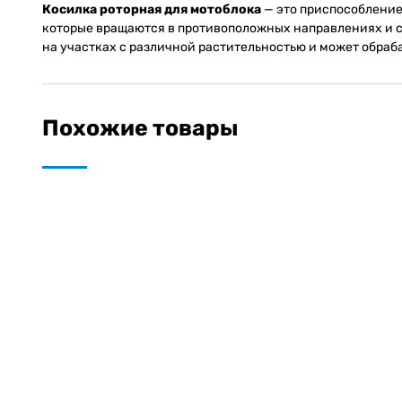
Косилка роторная для мотоблока
— это приспособление,
которые вращаются в противоположных направлениях и ср
на участках с различной растительностью и может обраб
Похожие товары