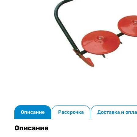
Описание
Рассрочка
Доставка и опла
Описание