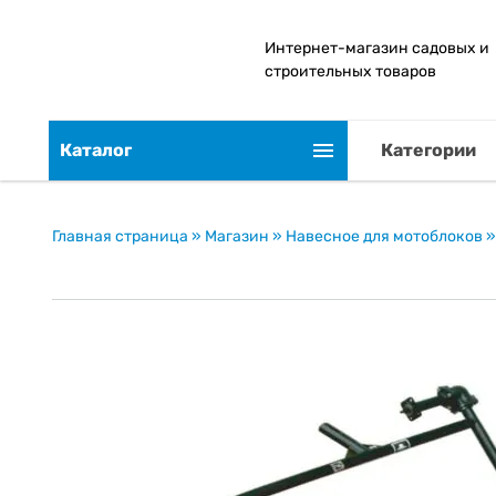
Интернет-магазин садовых и
строительных товаров
Каталог
Категории
Главная страница
»
Магазин
»
Навесное для мотоблоков