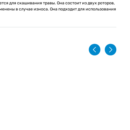
тся для скашивания травы. Она состоит из двух роторов,
менены в случае износа. Она подходит для использования