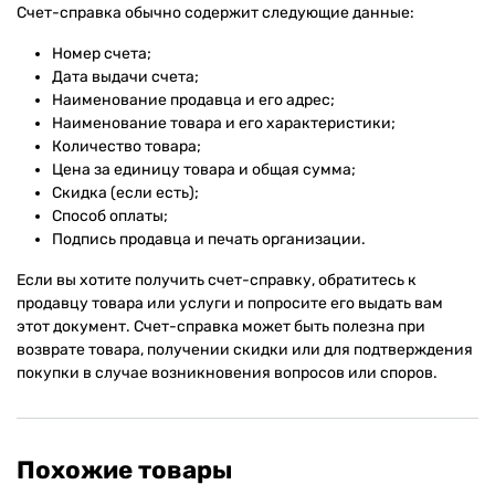
Счет-справка обычно содержит следующие данные:
Номер счета;
Дата выдачи счета;
Наименование продавца и его адрес;
Наименование товара и его характеристики;
Количество товара;
Цена за единицу товара и общая сумма;
Скидка (если есть);
Способ оплаты;
Подпись продавца и печать организации.
Если вы хотите получить счет-справку, обратитесь к
продавцу товара или услуги и попросите его выдать вам
этот документ. Счет-справка может быть полезна при
возврате товара, получении скидки или для подтверждения
покупки в случае возникновения вопросов или споров.
Похожие товары