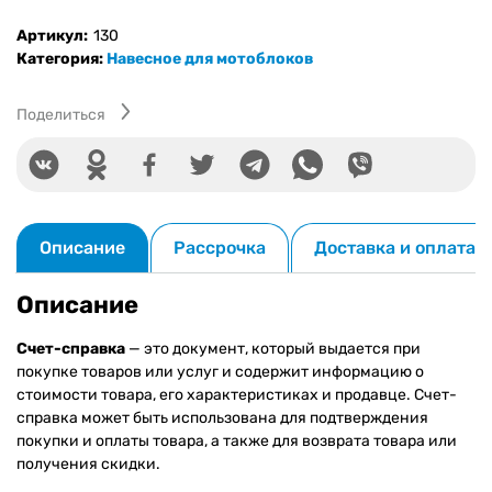
справка
Артикул:
130
Категория:
Навесное для мотоблоков
Поделиться
Описание
Рассрочка
Доставка и оплата
Описание
Счет-справка
— это документ, который выдается при
покупке товаров или услуг и содержит информацию о
стоимости товара, его характеристиках и продавце. Счет-
справка может быть использована для подтверждения
покупки и оплаты товара, а также для возврата товара или
получения скидки.