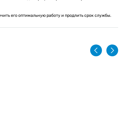
чить его оптимальную работу и продлить срок службы.