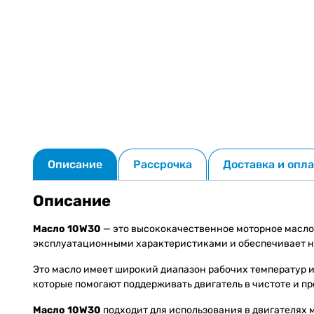
Описание
Рассрочка
Доставка и опла
Описание
Масло 10W30
— это высококачественное моторное масло,
эксплуатационными характеристиками и обеспечивает на
Это масло имеет широкий диапазон рабочих температур 
которые помогают поддерживать двигатель в чистоте и пр
Масло 10W30
подходит для использования в двигателях 