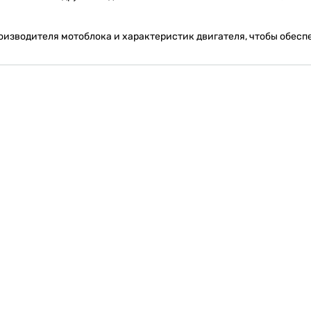
изводителя мотоблока и характеристик двигателя, чтобы обеспе