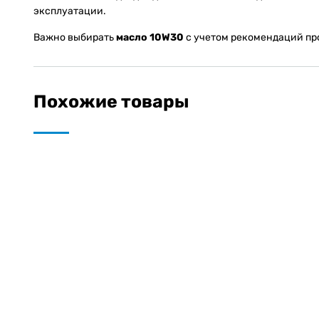
эксплуатации.
Важно выбирать
масло 10W30
с учетом рекомендаций про
Похожие товары