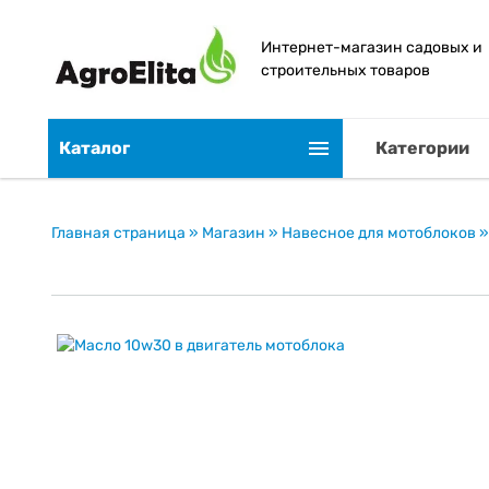
Интернет-магазин садовых и
строительных товаров
Каталог
Категории
Главная страница
»
Магазин
»
Навесное для мотоблоков