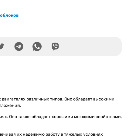
тоблоков
 двигателях различных типов. Оно обладает высокими
отложений.
виях. Оно также обладает хорошими моющими свойствами,
спечивая их надежную работу в тяжелых условиях