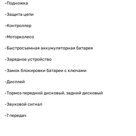
-Подножка
-Защита цепи
-Контроллер
-Моторколесо
-Быстросъемная аккумуляторная батарея
-Зарядное устройство
-Замок блокировки батареи с ключами
-Дисплей
-Тормоз передний дисковый, задний дисковый
-Звуковой сигнал
-7 передач