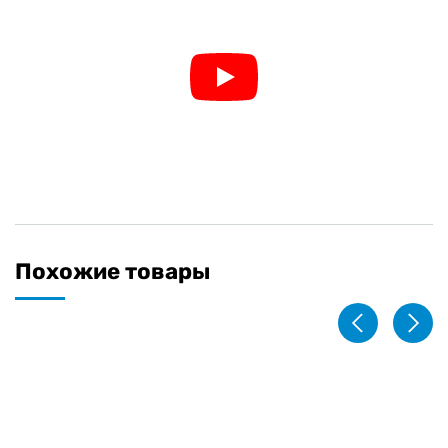
Похожие товары