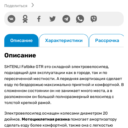
Поделиться
Описание
Характеристики
Рассрочка
Описание
SHTENLI Fatbike GTR это складной электровелосипед,
подходящий для эксплуатации как в городе, так и по
пересеченной местности. А передняя амортизация сделает
езду по бездорожью максимально приятной и комфортной. В
сложенном состоянии он не занимает много места, а в
разложенном он большой полноразмерный велосипед с
толстой крепкой рамой.
Электровелосипед оснащен колесами диаметром 20
дюймов.
Мотоциклетная резина
помогает амортизатору
сделать езду более комфортной, также она с легкостью