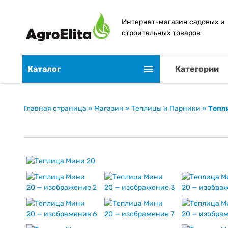
Интернет-магазин садовых и
строительных товаров
Каталог
Категории
Главная страница
»
Магазин
»
Теплицы и Парники
»
Тепл