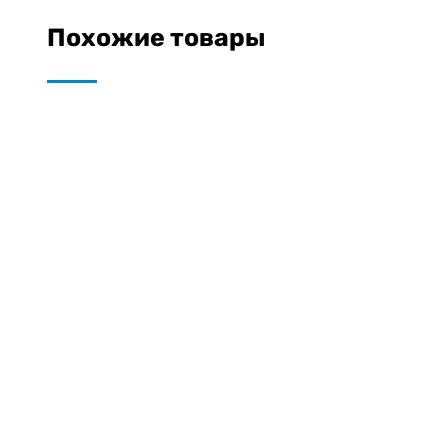
Похожие товары