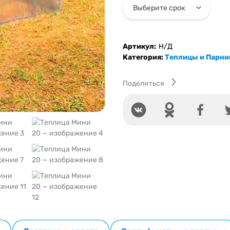
Артикул:
Н/Д
Категория:
Теплицы и Парни
Поделиться