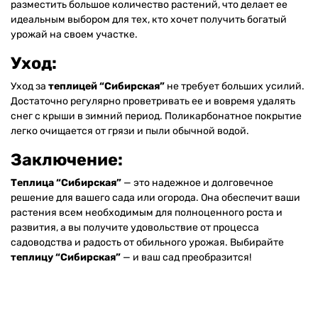
разместить большое количество растений, что делает ее
идеальным выбором для тех, кто хочет получить богатый
урожай на своем участке.
Уход:
Уход за
теплицей “Сибирская”
не требует больших усилий.
Достаточно регулярно проветривать ее и вовремя удалять
снег с крыши в зимний период. Поликарбонатное покрытие
легко очищается от грязи и пыли обычной водой.
Заключение:
Теплица “Сибирская”
— это надежное и долговечное
решение для вашего сада или огорода. Она обеспечит ваши
растения всем необходимым для полноценного роста и
развития, а вы получите удовольствие от процесса
садоводства и радость от обильного урожая. Выбирайте
теплицу “Сибирская”
— и ваш сад преобразится!