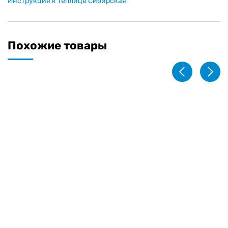
Инструкция к теплице Сибирская
Похожие товары