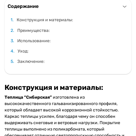
Содержание
Конструкция и материалы:
Преимущества:
Использование:
Уход:
Заключение:
Конструкция и материалы:
Теплица “Сибирская”
изготовлена из
высококачественного гальванизированного профиля,
который обладает высокой коррозионной стойкостью.
Каркас теплицы усилен, благодаря чему он способен
выдерживать снеговые и ветровые нагрузки. Покрытие
теплицы выполнено из поликарбоната, который
обеспечивает отличную светопропускную способность и