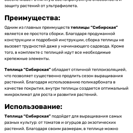
защиту растений от ультрафиолета.
Преимущества:
Одним из главных преимуществ
теплицы “Сибирская”
является ее простота сборки. Благодаря продуманной
конструкции и подробной инструкции, сборка теплицы не
вызовет трудностей даже у начинающего садовода. Кроме
того, в комплекте с теплицей идут все необходимые
крепежные элементы.
Теплица “Сибирская”
обладает отличной теплоизоляцией,
что позволяет существенно продлить сезон выращивания
растений. Благодаря использованию поликарбоната в
качестве покрытия, внутри теплицы создается оптимальный
микроклимат для роста и развития растений.
Использование:
Теплица “Сибирская”
подойдет для выращивания самых
разных культур: от томатов и огурцов до экзотических
растений. Благодаря своим размерам, в теплице можно