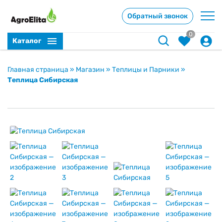
Обратный звонок
0
Каталог
Главная страница
»
Магазин
»
Теплицы и Парники
»
Теплица Сибирская