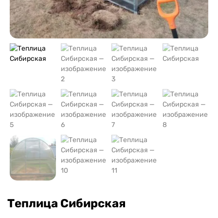
Теплица Сибирская