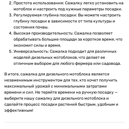
Простота использования: Сажалку легко установить на
мотоблок и настроить под нужные параметры посадки.
Регулируемая глубина посадки: Вы можете настроить
глубину посадки в зависимости от типа культуры и
состояния почвы.
Высокая производительность: Сажалка позволяет
обрабатывать большие площади за короткое время, что
экономит силы и время.
Универсальность: Сажалка подходит для различных
моделей дизельных мотоблоков, что делает ее
отличным выбором для любого фермера или садовода.
В итоге, сажалка для дизельного мотоблока является
незаменимым инструментом для тех, кто хочет получить
максимальный урожай с минимальными затратами
времени и сил. Не теряйте времени на ручную посадку —
выберите нашу сажалку для дизельного мотоблока и
сделайте процесс посадки растений быстрым, удобным и
эффективным!