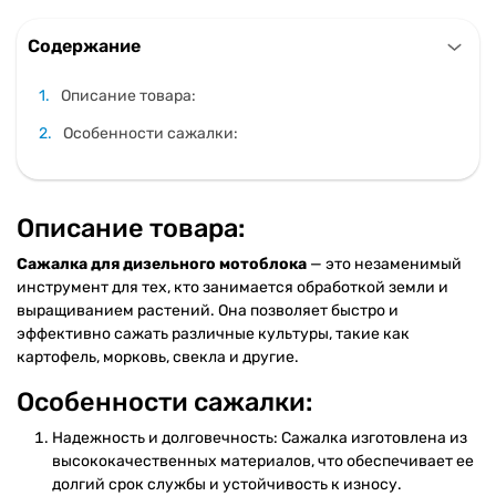
Содержание
Описание товара:
Особенности сажалки:
Описание товара:
Сажалка для дизельного мотоблока
— это незаменимый
инструмент для тех, кто занимается обработкой земли и
выращиванием растений. Она позволяет быстро и
эффективно сажать различные культуры, такие как
картофель, морковь, свекла и другие.
Особенности сажалки:
Надежность и долговечность: Сажалка изготовлена из
высококачественных материалов, что обеспечивает ее
долгий срок службы и устойчивость к износу.