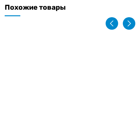
Похожие товары